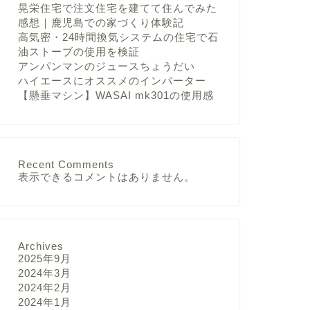
晃栄住宅で注文住宅を建てて住んでみた
感想｜鹿児島での家づくり体験記
高気密・24時間換気システムの住宅で石
油ストーブの使用を検証
アンパンマンのジュースちょうだい
ハイエースにオススメのインバーター
【懸垂マシン】WASAI mk301の使用感
Recent Comments
表示できるコメントはありません。
Archives
2025年9月
2024年3月
2024年2月
2024年1月