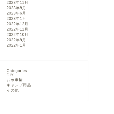
2023年11月
2023年8月
2023年6月
2023年1月
2022年12月
2022年11月
2022年10月
2022年9月
2022年1月
Categories
DIY
お家事情
キャンプ用品
その他