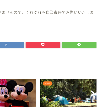
りませんので、くれぐれも自己責任でお願いいたしま
その他
そ