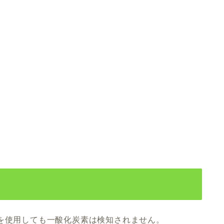
を使用しても一酸化炭素は検知されません。