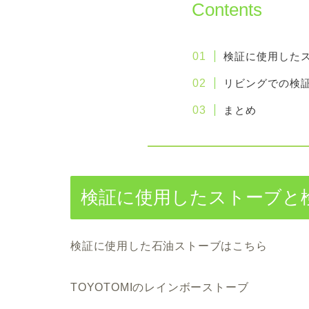
Contents
検証に使用した
リビングでの検
まとめ
検証に使用したストーブと
検証に使用した石油ストーブはこちら
TOYOTOMIのレインボーストーブ