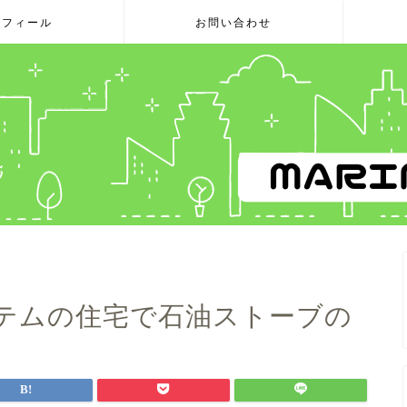
ロフィール
お問い合わせ
ステムの住宅で石油ストーブの