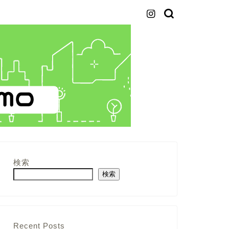
検索
検索
Recent Posts