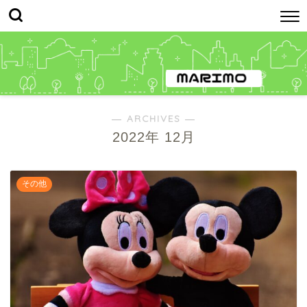
― ARCHIVES ―
2022年 12月
その他