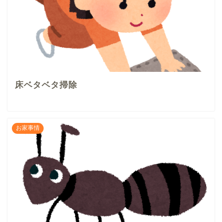
床ベタベタ掃除
お家事情