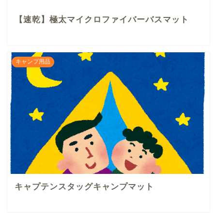
【速乾】極太マイクロファイバーバスマット
キャンプ用品
キャプテンスタッグキャンプマット