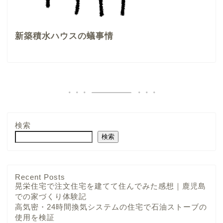
新築積水ハウスの蟻事情
検索
検索
Recent Posts
晃栄住宅で注文住宅を建てて住んでみた感想｜鹿児島
での家づくり体験記
高気密・24時間換気システムの住宅で石油ストーブの
使用を検証