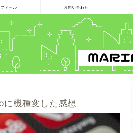
ロフィール
お問い合わせ
4 Proに機種変した感想