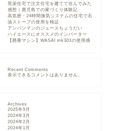
晃栄住宅で注文住宅を建てて住んでみた
感想｜鹿児島での家づくり体験記
高気密・24時間換気システムの住宅で石
油ストーブの使用を検証
アンパンマンのジュースちょうだい
ハイエースにオススメのインバーター
【懸垂マシン】WASAI mk301の使用感
Recent Comments
表示できるコメントはありません。
Archives
2025年9月
2024年3月
2024年2月
2024年1月