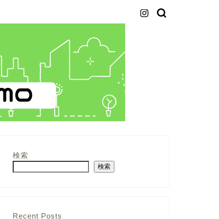
検索
検索
Recent Posts