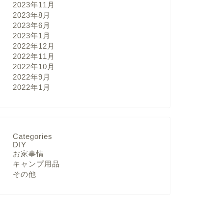
2023年11月
2023年8月
2023年6月
2023年1月
2022年12月
2022年11月
2022年10月
2022年9月
2022年1月
Categories
DIY
お家事情
キャンプ用品
その他