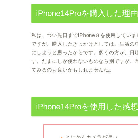
iPhone14Proを購入した理
私は、つい先日までiPhone８を使用していまし
ですが、購入したきっかけとしては、生活の
にしようと思ったからです。多くの方が、日
す。たまにしか使わないものなら別ですが、
てみるのも良いかもしれませんね。
iPhone14Proを使用した感
とにかくカメラが凄い