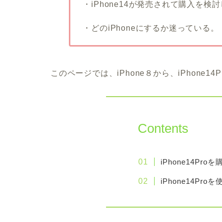
・iPhone14が発売されて購入を検
・どのiPhoneにするか迷っている。
このページでは、iPhone８から、iPhone
Contents
iPhone14Pr
iPhone14Pr