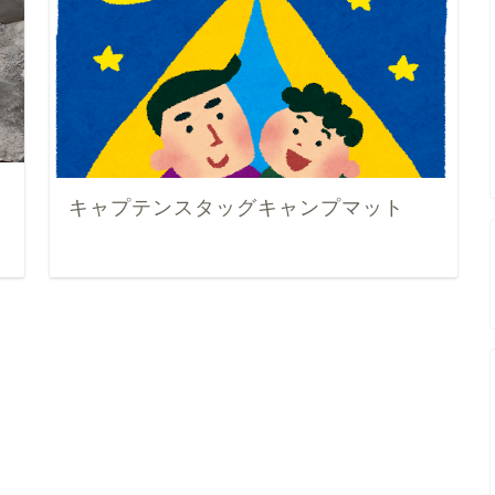
キャプテンスタッグキャンプマット