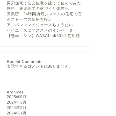
晃栄住宅で注文住宅を建てて住んでみた
感想｜鹿児島での家づくり体験記
高気密・24時間換気システムの住宅で石
油ストーブの使用を検証
アンパンマンのジュースちょうだい
ハイエースにオススメのインバーター
【懸垂マシン】WASAI mk301の使用感
Recent Comments
表示できるコメントはありません。
Archives
2025年9月
2024年3月
2024年2月
2024年1月