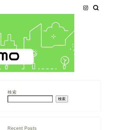
検索
検索
Recent Posts