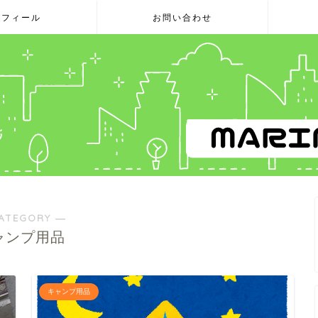
ロフィール
お問い合わせ
ATEGORY ―
ャンプ用品
キャンプ用品