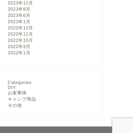
2023年11月
2023年8月
2023年6月
2023年1月
2022年12月
2022年11月
2022年10月
2022年9月
2022年1月
Categories
DIY
お家事情
キャンプ用品
その他